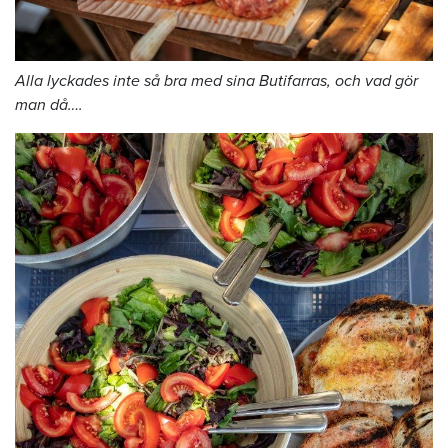
Alla lyckades inte så bra med sina Butifarras, och vad gör
man då….