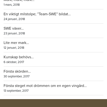
1 mars, 2018
En viktigt milstolpe; ”Team-SWE” bildat…
24 januari, 2018
SWE växer…
23 januari, 2018
Lite mer mark…
12 januari, 2018
Kunskap behövs…
6 oktober, 2017
Första skörden…
30 september, 2017
Första steget mot drömmen om en egen vingård…
13 september, 2017