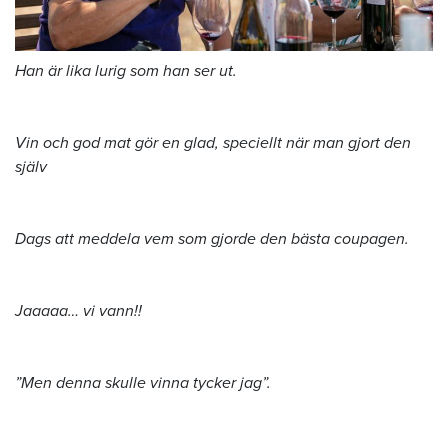
Han är lika lurig som han ser ut.
Vin och god mat gör en glad, speciellt när man gjort den
själv
Dags att meddela vem som gjorde den bästa coupagen.
Jaaaaa… vi vann!!
”Men denna skulle vinna tycker jag”.