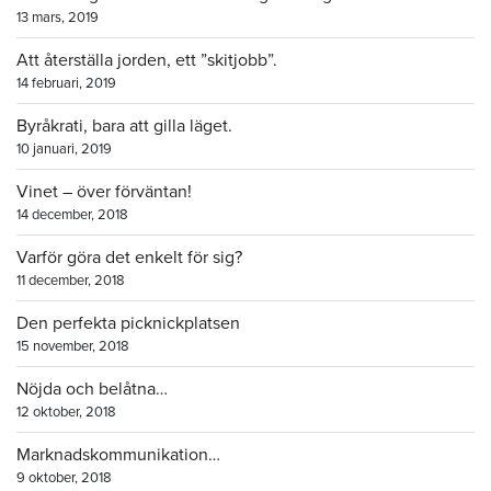
13 mars, 2019
Att återställa jorden, ett ”skitjobb”.
14 februari, 2019
Byråkrati, bara att gilla läget.
10 januari, 2019
Vinet – över förväntan!
14 december, 2018
Varför göra det enkelt för sig?
11 december, 2018
Den perfekta picknickplatsen
15 november, 2018
Nöjda och belåtna…
12 oktober, 2018
Marknadskommunikation…
9 oktober, 2018