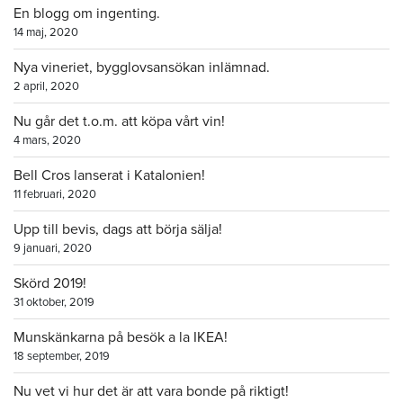
En blogg om ingenting.
14 maj, 2020
Nya vineriet, bygglovsansökan inlämnad.
2 april, 2020
Nu går det t.o.m. att köpa vårt vin!
4 mars, 2020
Bell Cros lanserat i Katalonien!
11 februari, 2020
Upp till bevis, dags att börja sälja!
9 januari, 2020
Skörd 2019!
31 oktober, 2019
Munskänkarna på besök a la IKEA!
18 september, 2019
Nu vet vi hur det är att vara bonde på riktigt!