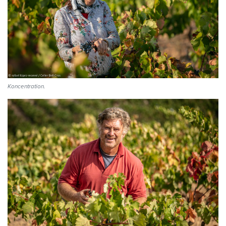
Koncentration.