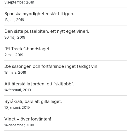
3 september, 2019
Spanska myndigheter slår till igen.
13 juni, 2019
Den sista pusselbiten, ett nytt eget vineri.
30 maj, 2019
”El Tracte”-handslaget.
2 maj, 2019
3:e säsongen och fortfarande inget färdigt vin.
13 mars, 2019
Att återställa jorden, ett ”skitjobb”.
14 februari, 2019
Byråkrati, bara att gilla läget.
10 januari, 2019
Vinet – över förväntan!
14 december, 2018