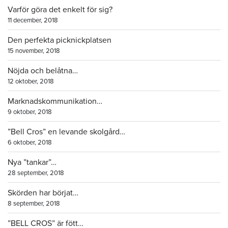
Varför göra det enkelt för sig?
11 december, 2018
Den perfekta picknickplatsen
15 november, 2018
Nöjda och belåtna…
12 oktober, 2018
Marknadskommunikation…
9 oktober, 2018
”Bell Cros” en levande skolgård…
6 oktober, 2018
Nya ”tankar”…
28 september, 2018
Skörden har börjat…
8 september, 2018
”BELL CROS” är fött…