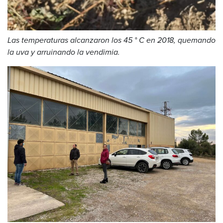
Las temperaturas alcanzaron los 45 ° C en 2018, quemando
la uva y arruinando la vendimia.