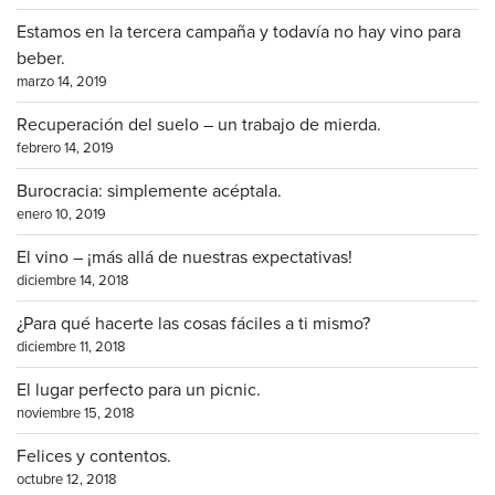
Estamos en la tercera campaña y todavía no hay vino para
beber.
marzo 14, 2019
Recuperación del suelo – un trabajo de mierda.
febrero 14, 2019
Burocracia: simplemente acéptala.
enero 10, 2019
El vino – ¡más allá de nuestras expectativas!
diciembre 14, 2018
¿Para qué hacerte las cosas fáciles a ti mismo?
diciembre 11, 2018
El lugar perfecto para un picnic.
noviembre 15, 2018
Felices y contentos.
octubre 12, 2018