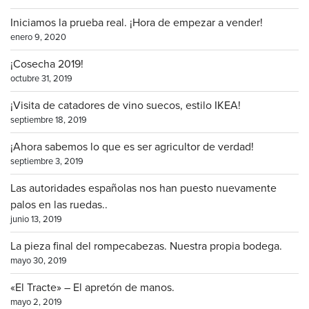
Iniciamos la prueba real. ¡Hora de empezar a vender!
enero 9, 2020
¡Cosecha 2019!
octubre 31, 2019
¡Visita de catadores de vino suecos, estilo IKEA!
septiembre 18, 2019
¡Ahora sabemos lo que es ser agricultor de verdad!
septiembre 3, 2019
Las autoridades españolas nos han puesto nuevamente
palos en las ruedas..
junio 13, 2019
La pieza final del rompecabezas. Nuestra propia bodega.
mayo 30, 2019
«El Tracte» – El apretón de manos.
mayo 2, 2019