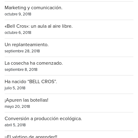
Marketing y comunicación.
octubre 9, 2018
«Bell Cros»: un aula al aire libre.
octubre 6, 2018
Un replanteamiento.
septiembre 28, 2018
La cosecha ha comenzado.
septiembre 8, 2018
Ha nacido “BELL CROS”.
julio 5, 2018
¡Apuren las botellas!
mayo 20, 2018
Conversión a producción ecológica.
abril 5, 2018
¡¡El vértigo de aprender!!