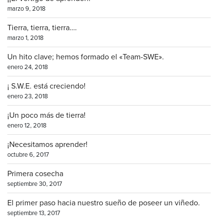
marzo 9, 2018
Tierra, tierra, tierra….
marzo 1, 2018
Un hito clave; hemos formado el «Team-SWE».
enero 24, 2018
¡ S.W.E. está creciendo!
enero 23, 2018
¡Un poco más de tierra!
enero 12, 2018
¡Necesitamos aprender!
octubre 6, 2017
Primera cosecha
septiembre 30, 2017
El primer paso hacia nuestro sueño de poseer un viñedo.
septiembre 13, 2017