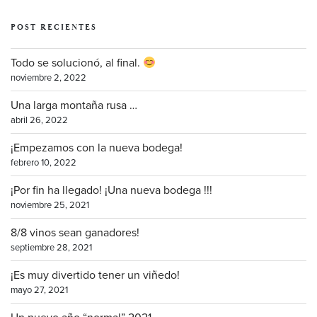
POST RECIENTES
Todo se solucionó, al final.
noviembre 2, 2022
Una larga montaña rusa …
abril 26, 2022
¡Empezamos con la nueva bodega!
febrero 10, 2022
¡Por fin ha llegado! ¡Una nueva bodega !!!
noviembre 25, 2021
8/8 vinos sean ganadores!
septiembre 28, 2021
¡Es muy divertido tener un viñedo!
mayo 27, 2021