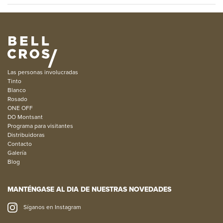
Las personas involucradas
Tinto
Blanco
Rosado
ONE OFF
DO Montsant
Programa para visitantes
Distribuidoras
Contacto
Galería
Blog
MANTÉNGASE AL DIA DE NUESTRAS NOVEDADES
Síganos en Instagram