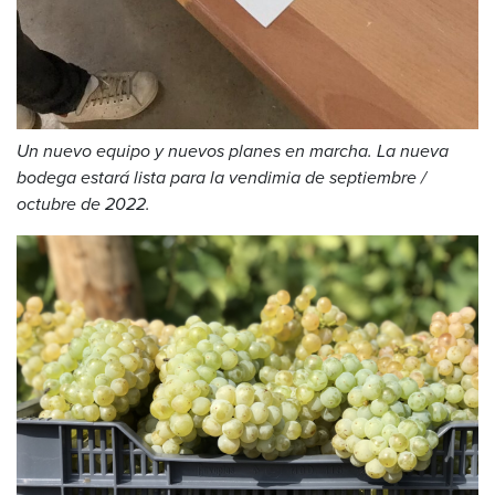
Un nuevo equipo y nuevos planes en marcha. La nueva
bodega estará lista para la vendimia de septiembre /
octubre de 2022.