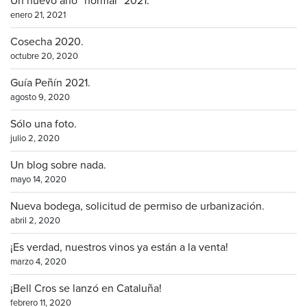
Un nuevo año “normal” 2021.
enero 21, 2021
Cosecha 2020.
octubre 20, 2020
Guía Peñín 2021.
agosto 9, 2020
Sólo una foto.
julio 2, 2020
Un blog sobre nada.
mayo 14, 2020
Nueva bodega, solicitud de permiso de urbanización.
abril 2, 2020
¡Es verdad, nuestros vinos ya están a la venta!
marzo 4, 2020
¡Bell Cros se lanzó en Cataluña!
febrero 11, 2020