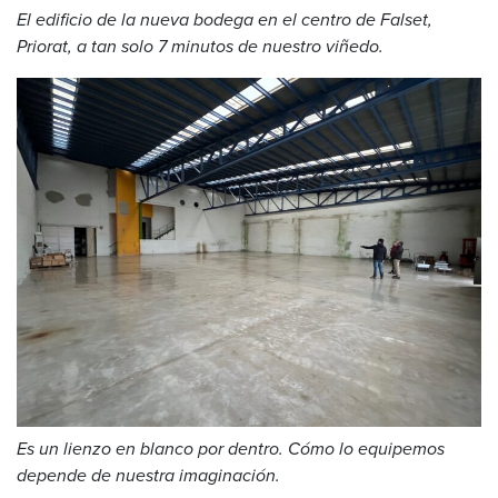
El edificio de la nueva bodega en el centro de Falset,
Priorat, a tan solo 7 minutos de nuestro viñedo.
Es un lienzo en blanco por dentro. Cómo lo equipemos
depende de nuestra imaginación.