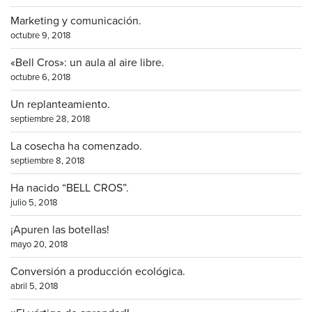
Marketing y comunicación.
octubre 9, 2018
«Bell Cros»: un aula al aire libre.
octubre 6, 2018
Un replanteamiento.
septiembre 28, 2018
La cosecha ha comenzado.
septiembre 8, 2018
Ha nacido “BELL CROS”.
julio 5, 2018
¡Apuren las botellas!
mayo 20, 2018
Conversión a producción ecológica.
abril 5, 2018