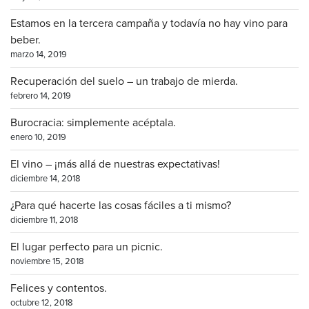
Estamos en la tercera campaña y todavía no hay vino para
beber.
marzo 14, 2019
Recuperación del suelo – un trabajo de mierda.
febrero 14, 2019
Burocracia: simplemente acéptala.
enero 10, 2019
El vino – ¡más allá de nuestras expectativas!
diciembre 14, 2018
¿Para qué hacerte las cosas fáciles a ti mismo?
diciembre 11, 2018
El lugar perfecto para un picnic.
noviembre 15, 2018
Felices y contentos.
octubre 12, 2018