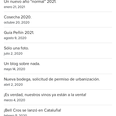
Un nuevo año “normal” 2021.
enero 21, 2021
Cosecha 2020.
octubre 20, 2020
Guía Peñín 2021.
agosto 9, 2020
Sólo una foto.
julio 2, 2020
Un blog sobre nada.
mayo 14, 2020
Nueva bodega, solicitud de permiso de urbanización.
abril 2, 2020
¡Es verdad, nuestros vinos ya están a la venta!
marzo 4, 2020
¡Bell Cros se lanzó en Cataluña!
febrero 11, 2020