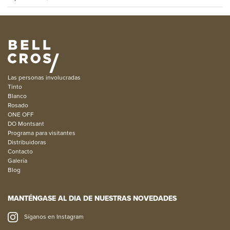
Las personas involucradas
Tinto
Blanco
Rosado
ONE OFF
DO Montsant
Programa para visitantes
Distribuidoras
Contacto
Galería
Blog
MANTÉNGASE AL DIA DE NUESTRAS NOVEDADES
Síganos en Instagram