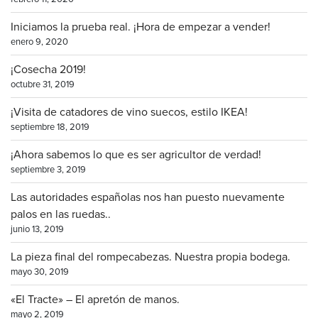
Iniciamos la prueba real. ¡Hora de empezar a vender!
enero 9, 2020
¡Cosecha 2019!
octubre 31, 2019
¡Visita de catadores de vino suecos, estilo IKEA!
septiembre 18, 2019
¡Ahora sabemos lo que es ser agricultor de verdad!
septiembre 3, 2019
Las autoridades españolas nos han puesto nuevamente
palos en las ruedas..
junio 13, 2019
La pieza final del rompecabezas. Nuestra propia bodega.
mayo 30, 2019
«El Tracte» – El apretón de manos.
mayo 2, 2019