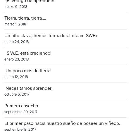
¡¡El vértigo de aprender!!
marzo 9, 2018
Tierra, tierra, tierra….
marzo 1, 2018
Un hito clave; hemos formado el «Team-SWE».
enero 24, 2018
¡ S.W.E. está creciendo!
enero 23, 2018
¡Un poco más de tierra!
enero 12, 2018
¡Necesitamos aprender!
octubre 6, 2017
Primera cosecha
septiembre 30, 2017
El primer paso hacia nuestro sueño de poseer un viñedo.
septiembre 13, 2017