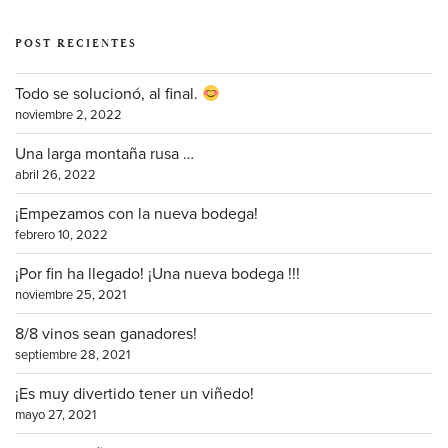
POST RECIENTES
Todo se solucionó, al final.
noviembre 2, 2022
Una larga montaña rusa …
abril 26, 2022
¡Empezamos con la nueva bodega!
febrero 10, 2022
¡Por fin ha llegado! ¡Una nueva bodega !!!
noviembre 25, 2021
8/8 vinos sean ganadores!
septiembre 28, 2021
¡Es muy divertido tener un viñedo!
mayo 27, 2021